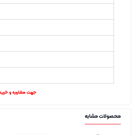
جهت مشاوره و خرید ا
محصولات مشابه