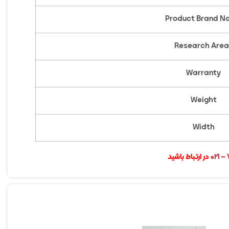
Product Brand 
Research Area
Warranty
Weight
Width
۷
در ارتباط باشید