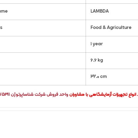
Name
LAMBDA
s
Food & Agriculture
1 year
6.6 kg
32.0 cm
نواع تجهیزات آزمایشگاهی با مشاوران
واحد فروش شرکت شناساپرتوژن
۵۳۱۱ – ۰۲۱