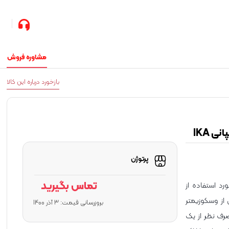
مشاوره فروش
بازخورد درباره این کالا
پرتوژن
تماس بگیرید
ا مورد استفاده از
از وسکوزیمتر
بروزرسانی قیمت:
3 آذر 1400
رف نظر از یک