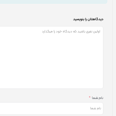
دیدگاهتان را بنویسید
نام شما
*