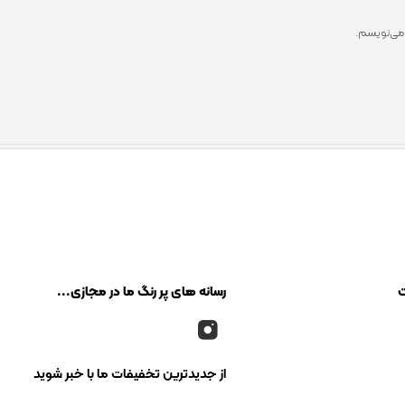
 می‌نویسم.
ت
رسانه های پر رنگ ما در مجازی...
از جدیدترین تخفیفات ما با خبر شوید