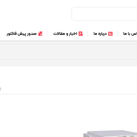
س با ما
درباره ما
اخبار و مقالات
صدور پیش فاکتور