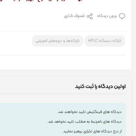
بدون دیدگاه
اشتراک گذاری
کارگاه دستگاه HPLC
کارگاه‌ها و دوره‌های آموزشی
اولین دیدگاه را ثبت کنید
دیدگاه های فینگلیش تایید نخواهند شد.
دیدگاه های نامرتبط به مطلب تایید نخواهد شد.
از درج دیدگاه های تکراری پرهیز نمایید.