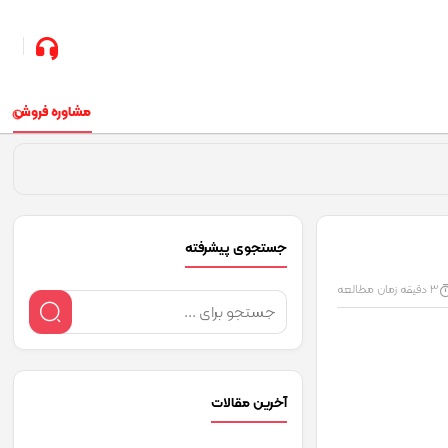
مشاوره فروش
جستجوی پیشرفته
3 دقیقه زمان مطالعه
آخرین‌ مقالات