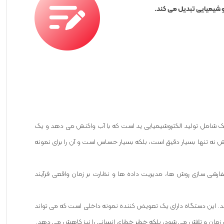
 و شیمیایی تبدیل می کند.
ست می آید. این تکنیک شامل تولید الکتروشیمیایی ید است که با آب واکنش می دهد و یک
ش نه تنها بسیار دقیق است، بلکه بسیار حساس است و آن را برای نمونه
سفارشی سازی روش ها، مدیریت داده ها و نظارت بر زمان واقعی فرآیند
اهم می کند. این دستگاه دارای یک تعویض کننده نمونه داخلی است که می تواند