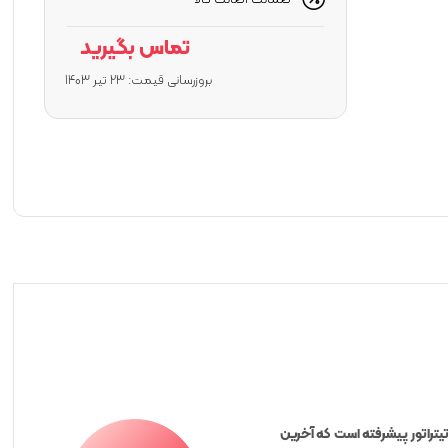
ضمانت اصالت کالا
تماس بگیرید
بروزرسانی قیمت:
23 تیر 1403
یک تیتراتور پیشرفته است که آخرین