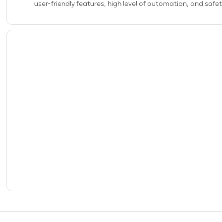
user-friendly features, high level of automation, and safet