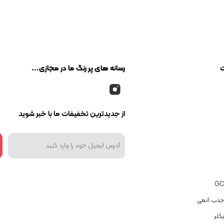
ت
رسانه های پر رنگ ما در مجازی...
از جدیدترین تخفیفات ما با خبر شوید
جذب اتمی
کلر