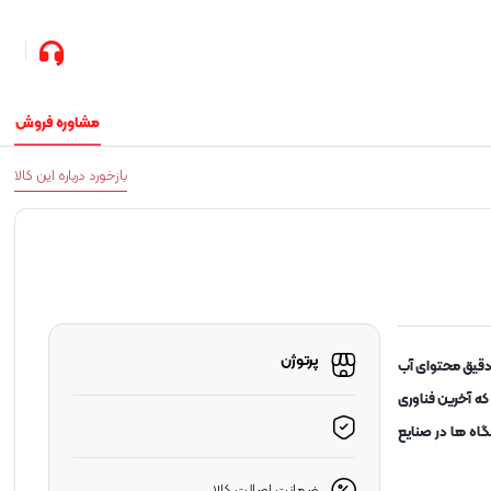
مشاوره فروش
بازخورد درباره این کالا
پرتوژن
عیین دقیق محتوای آب
که آخرین فناوری
شگاه ها در صنایع